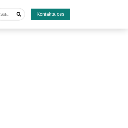
Kontakta oss