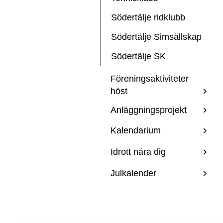
Södertälje ridklubb
Södertälje Simsällskap
Södertälje SK
Föreningsaktiviteter
höst
Anläggningsprojekt
Kalendarium
Idrott nära dig
Julkalender