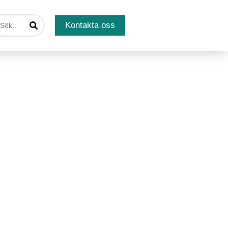
Kontakta oss