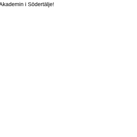
Akademin i Södertälje!