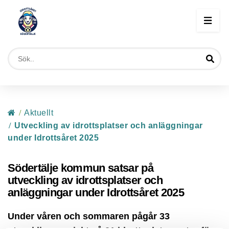
Start
/
Aktuellt
/
Utveckling av idrottsplatser och anläggningar
under Idrottsåret 2025
Södertälje kommun satsar på
utveckling av idrottsplatser och
anläggningar under Idrottsåret 2025
Under våren och sommaren pågår 33